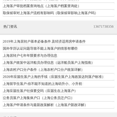
上海落户审批档案查询地点（上海落户档案查询处）
取保候审对上海落户流程有影响吗（取保候审影响上海落户吗）
热门资讯
13671738356
2019年上海居转户基本必备条件 及经济适用房申请条件
国外学历认证问题导致不能上海落户的情形有哪些
上海居转户七年年限要求与办理信息
上海落户政策中远洋船员办理信息（远洋船员落户上海指南）
上海农村户口分户条件（上海农村户口分户政策详解）
2026年应届生落户上海的手续（应届生落户上海政策达到落户标准）
上海留学生落户-你不能不知道的上海幼升小、小升初
上海应届生落户社保要交吗（应届生在上海落户）
公务员落户上海集体户口（上海公务员迁户口）
上海落户申请条件与最新政策解析（上海落户新政详解）