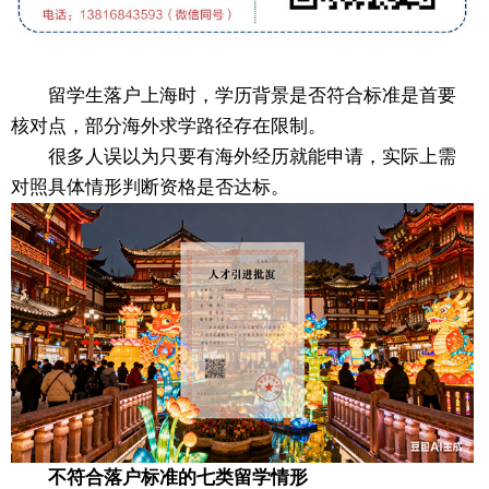
留学生落户上海时，学历背景是否符合标准是首要
核对点，部分海外求学路径存在限制。
很多人误以为只要有海外经历就能申请，实际上需
对照具体情形判断资格是否达标。
不符合落户标准的七类留学情形