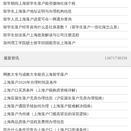
留学期间上海留学生落户能否缴纳社保个税
留学生上海落户地址证明与办理机构信息
留学人员上海落户进度可在一网通办查询
留学生落户经常咨询什么是社保基数？（留学生落户一倍社保怎么算）
留学生创业落户上海政策解读与公司注册流程
加州理工学院硕士留学回国能否在上海落户
最新资讯
13671738356
网教大专与成教大专能否上海留学落户
上海落户2026年办理时间及条件
上海户口买房条件（上海户籍购房资格详解）
上海应届生落户无房办理信息（沪应届生落户无房办理指南）
上海落户遇阻手续如何办理（上海落户疑难解决指南）
上海落户为何难（上海落户门槛高背后的深层逻辑）
上海商品房落户流程及费用办理信息
符合什么条件可申办上海户口（上海户口申请条件）