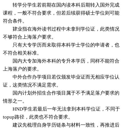
转学分学生若前期在国内读本科后期转入国外完成
课程，一般不符合要求，但若后续获得硕士学位则可能
符合条件。
肄业指在海外读书过程中未拿到学位证，此类情况
不够符合上海落户要求。
只有大专学历而未取得本科学士学位的申请者，也
不符合相关标准。
国内大专加海外本科的专升本学历，同样不能符合
上海落户的要求。
中外合作办学项目若仅颁发毕业证而无相应学位认
证，这类情况不满足需求。
国内计划外招生合作项目属于不予满足落户要求的
情形之一。
HND学生若最后一年无法拿到本科学位证，不同于
topup路径，此类也不符合要求。
建议先梳理自身学历链条与材料一致性，再推进后