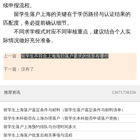
续申报流程。
留学生落户上海的关键在于学历路径与认证结果的
匹配度，务必提前确认细节。
不同求学模式对应不同审核重点，建议结合个人实
际情况做好充分准备。
上一篇：
留学生不符合上海海归落户要求的情形有哪些
下一篇：没有了
推荐资讯
13671738356
留学生上海落户嘉定条件与材料（留学生落户嘉定条件与材料清单）
留学生本科能否在上海办理落户（留学生本科能否申请落户资格）
留学生落户上海预约排队与办理时间多久
留学生上海落户批复后相关事项与流程