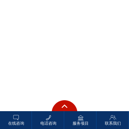
在线咨询
电话咨询
服务项目
联系我们