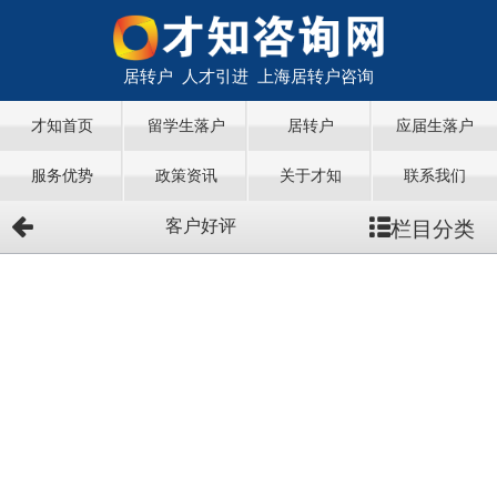
居转户 人才引进 上海居转户咨询
才知首页
留学生落户
居转户
应届生落户
服务优势
政策资讯
关于才知
联系我们
栏目分类
客户好评