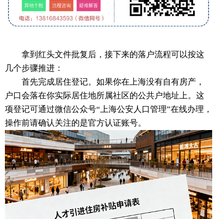
拿到红头文件批复后，接下来的落户流程可以按这
几个步骤推进：
首先完成居住登记。如果你在上海没有自有房产，
户口会落在你实际居住地所属社区的公共户地址上。这
项登记可通过微信公众号“上海公安人口管理”在线办理，
操作前请确认关注的是官方认证账号。