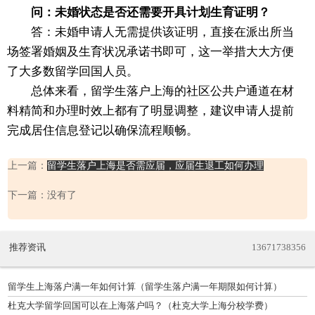
问：未婚状态是否还需要开具计划生育证明？
答：未婚申请人无需提供该证明，直接在派出所当
场签署婚姻及生育状况承诺书即可，这一举措大大方便
了大多数留学回国人员。
总体来看，留学生落户上海的社区公共户通道在材
料精简和办理时效上都有了明显调整，建议申请人提前
完成居住信息登记以确保流程顺畅。
上一篇：
留学生落户上海是否需应届，应届生退工如何办理
下一篇：没有了
推荐资讯
13671738356
留学生上海落户满一年如何计算（留学生落户满一年期限如何计算）
杜克大学留学回国可以在上海落户吗？（杜克大学上海分校学费）