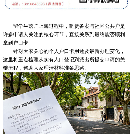
留学生落户上海过程中，租赁备案与社区公共户是
许多申请人关注的核心环节，直接关系到最终能否顺利
拿到户口卡。
针对大家关心的个人户口卡用途及最新办理变化，
这里将重点梳理从实有人口登记到派出所提交申请的关
键流程，帮助大家理清材料准备思路。