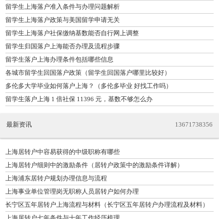
留学生上海落户准入条件与办理问题解析
留学生上海落户政策与美国留学申请无关
留学生上海落户社保缴纳基数能否自行网上调整
留学生归国落户上海能否办理及流程步骤
留学生落户上海办理条件包括哪些信息
各城市留学生回国落户政策（留学生回国落户哪里比较好）
多伦多大学毕业如何落户上海？（多伦多毕业 好找工作吗）
留学生落户上海 1 倍社保 11396 元，基数不够怎么办
最新资讯
13671738356
上海居转户中容易获得的中级职称有哪些
上海居转户细则中的激励条件（居转户政策中的激励条件详解）
上海浦东居转户规划办理信息与流程
上海事业单位管理岗无职称人员居转户如何办理
长宁区五年居转户上海流程与材料（长宁区五年居转户办理流程及材料）
上海居转户七年条件与十年工作经历梳理