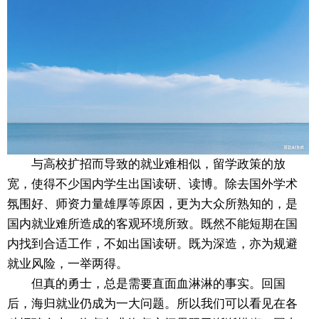
与高校扩招而导致的就业难相似，留学政策的放
宽，使得不少国内学生出国读研、读博。除去国外学术
氛围好、师资力量雄厚等原因，更为大众所熟知的，是
国内就业难所造成的客观环境所致。既然不能短期在国
内找到合适工作，不如出国读研。既为深造，亦为规避
就业风险，一举两得。
但真的勇士，总是需要直面血淋淋的事实。回国
后，海归就业仍成为一大问题。所以我们可以看见在各