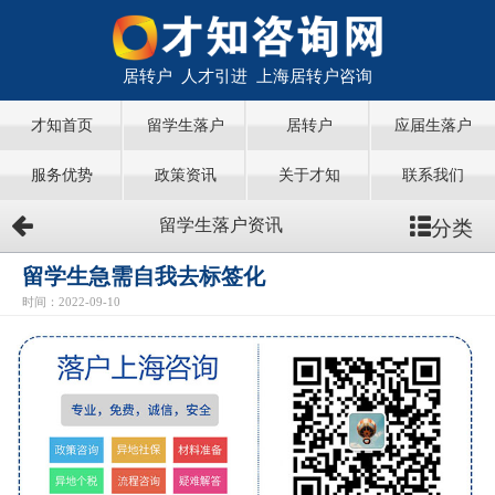
居转户 人才引进 上海居转户咨询
才知首页
留学生落户
居转户
应届生落户
服务优势
政策资讯
关于才知
联系我们
分类
留学生落户资讯
留学生急需自我去标签化
时间：2022-09-10