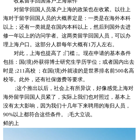
收紧留学回国落户上海条件
对留学回国人员落户上海的政策也在收紧。以往上
海对于留学回国人员的大概界定是：一类是在海外本科
以上；还有一类就是在国内本科以上，然后到国外去进
修一年以上的访问学者。这两类留学回国人员，可以办
理上海户口。这部分人群每年大概有1万人左右。
对此，上海也提高了 ;门槛 ;。现在申请的基本条件
包括：国(境)外获得博士研究生学历学位；或者国内出去
时是 ;211高校 ；在国(境)外就读的是世界排名前500名高
校等。此外，还有社保缴费等要求。
;这个推出以后，社会上有所异议，好像感觉上海对
海外留学回国人员紧了，实际上我们也对照过，基本上
没有太大影响，因为我们十几年下来聘用的海归人员，
90%以上都符合这些条件。 ;毛大立说。
鲜的上