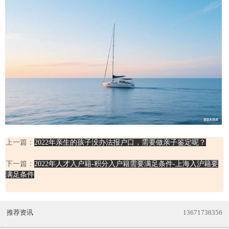
上一篇：
2022年亲生的孩子没办法报户口，需要做亲子鉴定呢？
下一篇：
2022年人才入户籍-积分入户籍需要满足条件-上海入沪籍要
满足条件
推荐资讯
13671738356