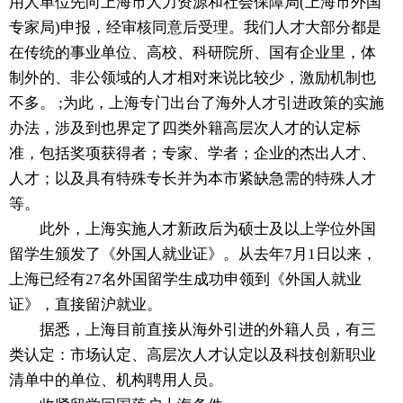
用人单位先向上海市人力资源和社会保障局(上海市外国
专家局)申报，经审核同意后受理。我们人才大部分都是
在传统的事业单位、高校、科研院所、国有企业里，体
制外的、非公领域的人才相对来说比较少，激励机制也
不多。 ;为此，上海专门出台了海外人才引进政策的实施
办法，涉及到也界定了四类外籍高层次人才的认定标
准，包括奖项获得者；专家、学者；企业的杰出人才、
人才；以及具有特殊专长并为本市紧缺急需的特殊人才
等。
此外，上海实施人才新政后为硕士及以上学位外国
留学生颁发了《外国人就业证》。从去年7月1日以来，
上海已经有27名外国留学生成功申领到《外国人就业
证》，直接留沪就业。
据悉，上海目前直接从海外引进的外籍人员，有三
类认定：市场认定、高层次人才认定以及科技创新职业
清单中的单位、机构聘用人员。