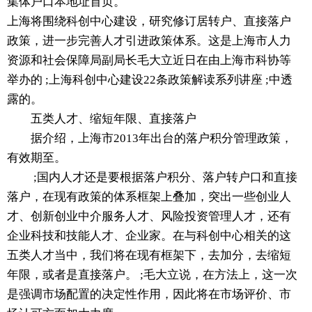
集体户口本地址首页。
上海将围绕科创中心建设，研究修订居转户、直接落户
政策，进一步完善人才引进政策体系。这是上海市人力
资源和社会保障局副局长毛大立近日在由上海市科协等
举办的 ;上海科创中心建设22条政策解读系列讲座 ;中透
露的。
五类人才、缩短年限、直接落户
据介绍，上海市2013年出台的落户积分管理政策，
有效期至。
;国内人才还是要根据落户积分、落户转户口和直接
落户，在现有政策的体系框架上叠加，突出一些创业人
才、创新创业中介服务人才、风险投资管理人才，还有
企业科技和技能人才、企业家。在与科创中心相关的这
五类人才当中，我们将在现有框架下，去加分，去缩短
年限，或者是直接落户。 ;毛大立说，在方法上，这一次
是强调市场配置的决定性作用，因此将在市场评价、市