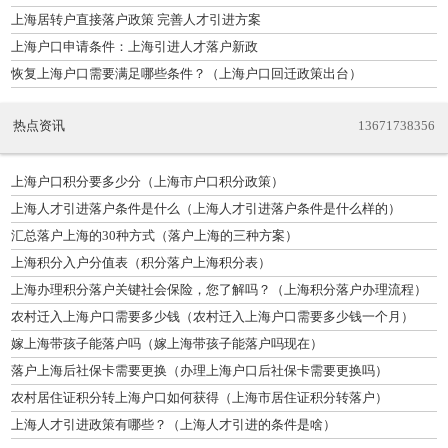
上海居转户直接落户政策 完善人才引进方案
上海户口申请条件：上海引进人才落户新政
恢复上海户口需要满足哪些条件？（上海户口回迁政策出台）
热点资讯
13671738356
上海户口积分要多少分（上海市户口积分政策）
上海人才引进落户条件是什么（上海人才引进落户条件是什么样的）
汇总落户上海的30种方式（落户上海的三种方案）
上海积分入户分值表（积分落户上海积分表）
上海办理积分落户关键社会保险，您了解吗？（上海积分落户办理流程）
农村迁入上海户口需要多少钱（农村迁入上海户口需要多少钱一个月）
嫁上海带孩子能落户吗（嫁上海带孩子能落户吗现在）
落户上海后社保卡需要更换（办理上海户口后社保卡需要更换吗）
农村居住证积分转上海户口如何获得（上海市居住证积分转落户）
上海人才引进政策有哪些？（上海人才引进的条件是啥）