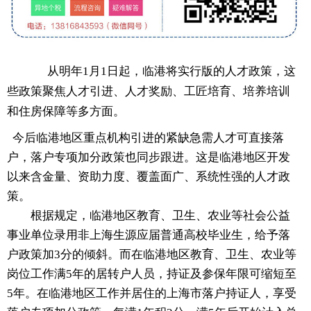
从明年1月1日起，临港将实行版的人才政策，这
些政策聚焦人才引进、人才奖励、工匠培育、培养培训
和住房保障等多方面。
今后临港地区重点机构引进的紧缺急需人才可直接落
户，落户专项加分政策也同步跟进。这是临港地区开发
以来含金量、资助力度、覆盖面广、系统性强的人才政
策。
根据规定，临港地区教育、卫生、农业等社会公益
事业单位录用非上海生源应届普通高校毕业生，给予落
户政策加3分的倾斜。而在临港地区教育、卫生、农业等
岗位工作满5年的居转户人员，持证及参保年限可缩短至
5年。在临港地区工作并居住的上海市落户持证人，享受