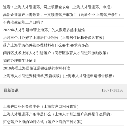
速看！上海人才引进落户网上填报全攻略（上海人才引进落户申报）
高新企业落户上海政策，一文读懂落户事项！（高新企业 上海落户条件）
不办准生证能上户口吗？
2022年人才引进申请上海落户的人数增多越来越难
历时三个月办好了上海居住证积分（上海居住证积分多久有效）
落户上海学历条件及办理材料有什么要求,要求有多高
闵行区技术上海人才引进落户（闵行区教育人才引进和激励政策）
如何办理准生证证明
2019办理上海居住证需要提供的材料解读
上海市人才引进资料清单[五篇模版]（上海市人才引进申请报告模板）
最新资讯
13671738356
上海户口积分要多少分（上海市户口积分政策）
上海人才引进落户条件是什么（上海人才引进落户条件是什么样的）
汇总落户上海的30种方式（落户上海的三种方案）