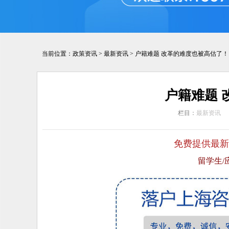
当前位置：
政策资讯
>
最新资讯
>
户籍难题 改革的难度也被高估了！
户籍难题 
栏目：
最新资讯
免费提供最新
留学生/