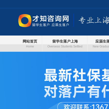
网站首页
留学生落户上海
应届生
Home
Overseas Students Settled
New Graduat