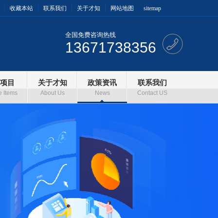
收藏本站
联系我们
关于才知
网站地图
sitemap
全国免费咨询热线
13671738356
项目
关于才知
政策资讯
联系我们
e Items
About Us
News
Contact US