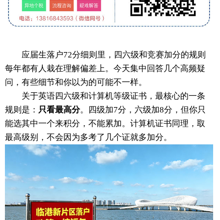
应届生落户72分细则里，四六级和竞赛加分的规则
每年都有人栽在理解偏差上。今天集中回答几个高频疑
问，有些细节和你以为的可能不一样。
关于英语四六级和计算机等级证书，最核心的一条
规则是：
只看最高分
。四级加7分，六级加8分，但你只
能选其中一个来积分，不能累加。计算机证书同理，取
最高级别，不会因为多考了几个证就多加分。