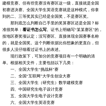
建模竞赛。但有些竞赛没有赛区这一级，直接就是全国
初赛进决赛。全国大学生英语竞赛就是这种模式，你拿
到的二、三等奖其实已经是全国奖，不是赛区奖。
那到底怎么判断自己手里的奖算赛区还是全国？标
准很简单：
看证书怎么写
。证书上明确写“某某赛区”的，
按地区赛奖项认定；没写赛区、直接体现全国赛事名称
的，就是全国奖。这个判断依据比你想象的更直白，但
很多人没仔细看过证书上的表述。
现行政策下，可加分的竞赛项目有一个明确的清
单。根据相关文件，主要包括以下几类：
一、全国大学生“挑战杯”赛
二、全国“互联网”大学生创业大赛
三、全国大学生（研究生）数学建模竞赛
四、中国研究生电子设计竞赛
五、全国大学生电子设计竞赛
六、全国大学生英语竞赛