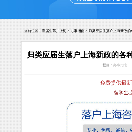
当前位置：
应届生落户上海
>
办事指南
>
归类应届生落户上海新政的
归类应届生落户上海新政的各
栏目：
办事指南
免费提供最新
留学生/