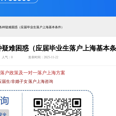
各种疑难困惑（应届毕业生落户上海基本条件）
种疑难困惑（应届毕业生落户上海基本
人气：
0
发表时间：2025-11-22
落户政策及一对一落户上海方案
应届生/非婚子女 落户上海咨询