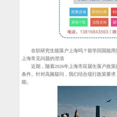
在职研究生能落户上海吗？留学回国能用应届
上海常见问题的澄清
近期，随着2026年上海市应届生落户政策
条件。针对高频疑问，我们结合现行政策要求
能。