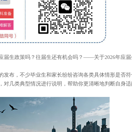
生政策吗？往届生还有机会吗？——关于2026年应届
的发布，不少毕业生和家长纷纷咨询各类具体情形是否符
，对几类典型情况进行说明，帮助你更清晰地判断自身适