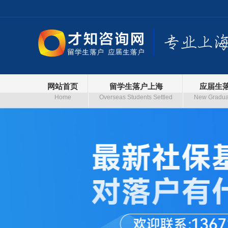
网站首页
留学生落户上海
应届生
Home
Overseas Students Settled
New Graduat