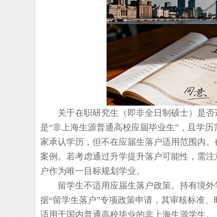
关于在职研究生（即非全日制硕士）是否适
是“非上海生源普通高校应届毕业生”，且学
家承认学历，但不在应届生落户适用范围内。
案例。若考虑通过升学提升落户可能性，需注
户作为唯一目标规划学业。
留学生不适用应届生落户政策。持有境外学
据“留学生落户”专项政策申请，其审核标准
适用于国内普通高校毕业的非上海生源学生。