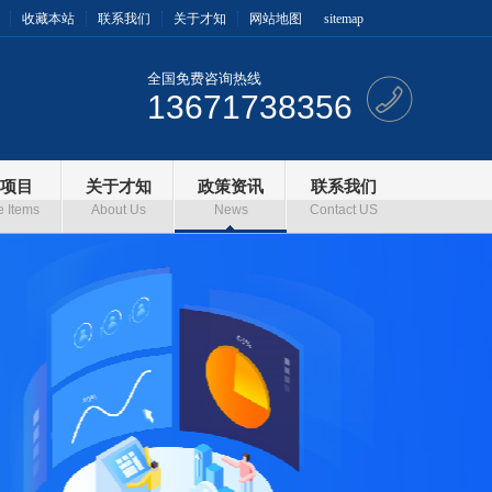
收藏本站
联系我们
关于才知
网站地图
sitemap
全国免费咨询热线
13671738356
项目
关于才知
政策资讯
联系我们
e Items
About Us
News
Contact US