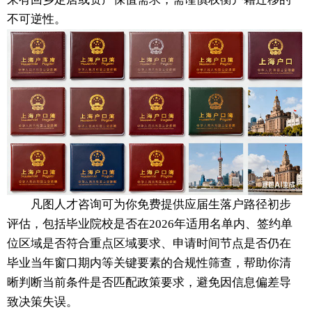
不可逆性。
凡图人才咨询可为你免费提供应届生落户路径初步
评估，包括毕业院校是否在2026年适用名单内、签约单
位区域是否符合重点区域要求、申请时间节点是否仍在
毕业当年窗口期内等关键要素的合规性筛查，帮助你清
晰判断当前条件是否匹配政策要求，避免因信息偏差导
致决策失误。