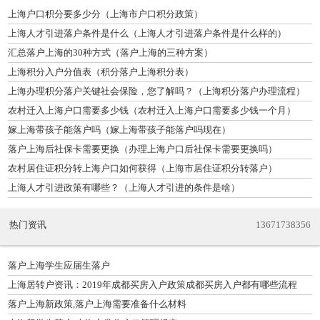
上海户口积分要多少分（上海市户口积分政策）
上海人才引进落户条件是什么（上海人才引进落户条件是什么样的）
汇总落户上海的30种方式（落户上海的三种方案）
上海积分入户分值表（积分落户上海积分表）
上海办理积分落户关键社会保险，您了解吗？（上海积分落户办理流程）
农村迁入上海户口需要多少钱（农村迁入上海户口需要多少钱一个月）
嫁上海带孩子能落户吗（嫁上海带孩子能落户吗现在）
落户上海后社保卡需要更换（办理上海户口后社保卡需要更换吗）
农村居住证积分转上海户口如何获得（上海市居住证积分转落户）
上海人才引进政策有哪些？（上海人才引进的条件是啥）
热门资讯
13671738356
落户上海学生应届生落户
上海居转户资讯：2019年成都买房入户政策成都买房入户都有哪些流程
落户上海新政策,落户上海需要准备什么材料