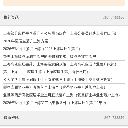
推荐资讯
13671738356
上海部分应届生含泪弃考公务员为落户（上海公务员解决上海户口吗）
2026年应届坐落户上海方案
2026年应届生落户上海（2026上海应届生落户）
办理上海临港应届生落户的步骤和要求（临港毕业生落户）
上海高校应届生落户上海要注意的政策（上海高校应届毕业落户政策）
落户上海 —— 应届生篇（上海应届生落户有什么用）
抢人了？上海应届硕士生可直接落户上海（上海硕士毕业落户政策）
哪些应届毕业生可直接落户上海？（哪些毕业生可以落户上海）
复旦等四所高校应届毕业生可直接落户上海（复旦硕士毕业生落户上海）
2026年应届生落户上海第二批申报条件（上海应届生落户2年内）
最新资讯
13671738356