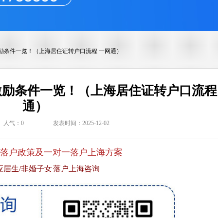
励条件一览！（上海居住证转户口流程 一网通）
励条件一览！（上海居住证转户口流程
通）
人气：
0
发表时间：2025-12-02
落户政策及一对一落户上海方案
应届生/非婚子女 落户上海咨询