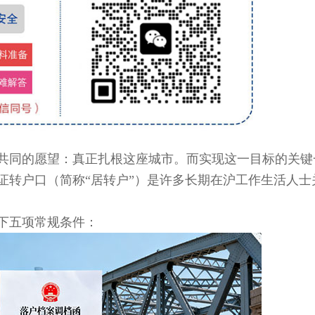
同的愿望：真正扎根这座城市。而实现这一目标的关键
证转户口（简称“居转户”）是许多长期在沪工作生活人士
下五项常规条件：