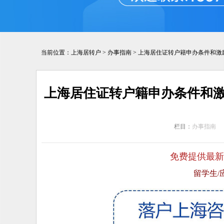
当前位置：
上海居转户
>
办事指南
>
上海居住证转户籍申办条件和激
上海居住证转户籍申办条件和激
栏目：
办事指南
免费提供最新
留学生/