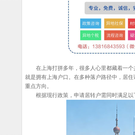
在上海打拼多年，很多人心里都藏着一个共
就是拥有上海户口。在多种落户路径中，居住
重点方向。
根据现行政策，申请居转户需同时满足以