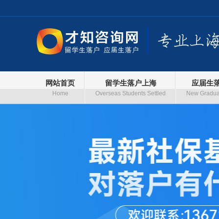
网站首页
留学生落户上海
应届生
Home
Overseas Students Settled
New Graduat