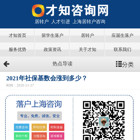
居转户 人才引进 上海居转户咨询
才知首页
留学生落户
居转户
应届生落户
服务优势
政策资讯
关于才知
联系我们
分类
热点导读
2021年社保基数会涨到多少？
时间：2020-11-27