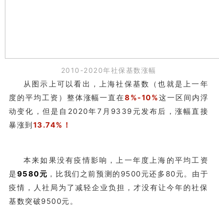
2010-2020年社保基数涨幅
从图示上可以看出，上海社保基数（也就是上一年
度的平均工资）整体涨幅一直在
8%-10%
这一区间内浮
动变化，但是自2020年7月9339元发布后，涨幅直接
暴涨到
13.74%！
本来如果没有疫情影响，上一年度上海的平均工资
是
9580元
，比我们之前预测的9500元还多80元。由于
疫情，人社局为了减轻企业负担，才没有让今年的社保
基数突破9500元。