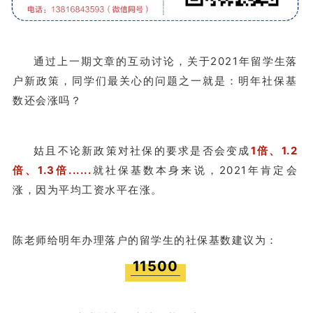
通过上一期文章的互动讨论，关于2021年留学生落
户新政策，同学们最关心的问题之一就是：明年社保基
数还会涨吗？
姑且不论新政策对社保的要求是否会变成
1倍、1.2
倍、1.3倍......
就社保基数本身来说，2021年肯定会
涨，因为平均工资水平在涨。
陈老师给明年办理落户的留学生的社保基数建议为：
11500