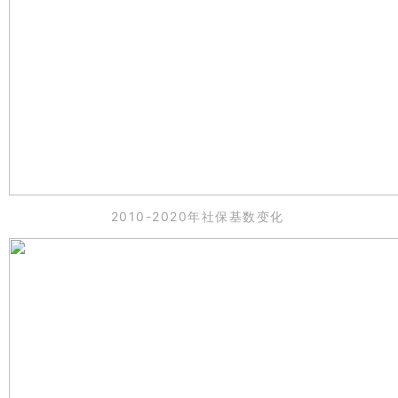
2010-2020年社保基数变化