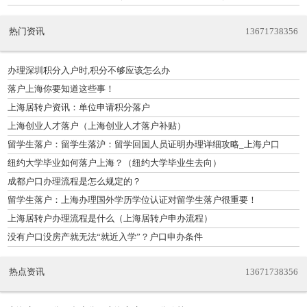
热门资讯
13671738356
办理深圳积分入户时,积分不够应该怎么办
落户上海你要知道这些事！
上海居转户资讯：单位申请积分落户
上海创业人才落户（上海创业人才落户补贴）
留学生落户：留学生落沪：留学回国人员证明办理详细攻略_上海户口
纽约大学毕业如何落户上海？（纽约大学毕业生去向）
成都户口办理流程是怎么规定的？
留学生落户：上海办理国外学历学位认证对留学生落户很重要！
上海居转户办理流程是什么（上海居转户申办流程）
没有户口没房产就无法“就近入学”？户口申办条件
热点资讯
13671738356