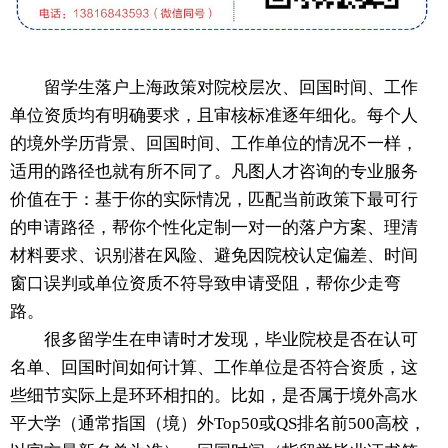
留学生落户上海政策对院校层次、回国时间、工作
单位资质均有明确要求，且审核标准逐年细化。每个人
的境外学历背景、回国时间、工作单位的情况不一样，
适用的路径也就有所不同了。凡图人才咨询的专业服务
价值在于：基于你的实际情况，匹配当前政策下最可行
的申请路径，帮你个性化定制一对一的落户方案、理清
材料要求、识别潜在风险、避免因院校认定偏差、时间
窗口误判或单位资质不符导致申请受阻，帮你少走弯
路。
很多留学生在申请时才发现，毕业院校是否在认可
名单、回国时间如何计算、工作单位是否符合资质，这
些细节实际上是环环相扣的。比如，是否属于境外高水
平大学（通常指国（境）外Top50或QS排名前500高校，