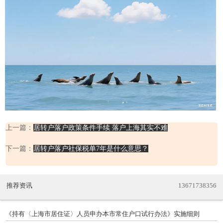
上一篇：
居转户落户政策条件手续 落户上海其实不难
下一篇：
居转户落户社保税单7年是什么意思？
推荐资讯
13671738356
《持有〈上海市居住证〉人员申办本市常住户口试行办法》实施细则