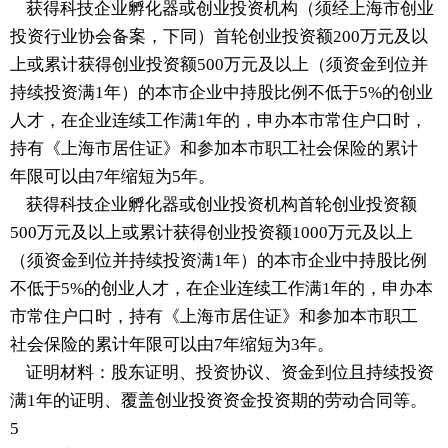
获得科技企业孵化器或创业投资机构（须经上海市创业
投资行业协会备案，下同）首轮创业投资额200万元及以
上或累计获得创业投资额500万元及以上（须资金到位并
持续投资满1年）的本市企业中持股比例不低于5%的创业
人才，在企业连续工作满1年的，申办本市常住户口时，
持有《上海市居住证》和参加本市职工社会保险的累计
年限可以由7年缩短为5年。
获得科技企业孵化器或创业投资机构首轮创业投资额
500万元及以上或累计获得创业投资额1000万元及以上
（须资金到位并持续投资满1年）的本市企业中持股比例
不低于5%的创业人才，在企业连续工作满1年的，申办本
市常住户口时，持有《上海市居住证》和参加本市职工
社会保险的累计年限可以由7年缩短为3年。
证明材料：股东证明、投资协议、资金到位且持续投资
满1年的证明、覆盖创业投资资金投资期的劳动合同等。
5