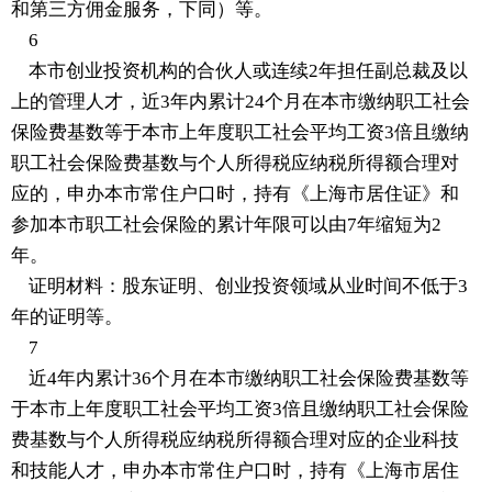
和第三方佣金服务，下同）等。
6
本市创业投资机构的合伙人或连续2年担任副总裁及以
上的管理人才，近3年内累计24个月在本市缴纳职工社会
保险费基数等于本市上年度职工社会平均工资3倍且缴纳
职工社会保险费基数与个人所得税应纳税所得额合理对
应的，申办本市常住户口时，持有《上海市居住证》和
参加本市职工社会保险的累计年限可以由7年缩短为2
年。
证明材料：股东证明、创业投资领域从业时间不低于3
年的证明等。
7
近4年内累计36个月在本市缴纳职工社会保险费基数等
于本市上年度职工社会平均工资3倍且缴纳职工社会保险
费基数与个人所得税应纳税所得额合理对应的企业科技
和技能人才，申办本市常住户口时，持有《上海市居住