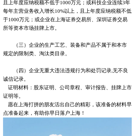
且上年度应纳税额不低于1000万元；或科技企业连续3年
每年主营业务收入增长10%以上，且上年度应纳税额不低
于1000万元；或企业在上海证券交易所、深圳证券交易
所等资本市场挂牌上市。
（三）企业的生产工艺、装备和产品不属于和本市
规定的限制类、淘汰类目录。
（四）企业无重大违法违规行为和处罚记录,无不良
诚信记录。
证明材料：股东证明、公司章程、审计报告、挂牌上市
证明等。
愿在上海打拼的朋友活出自己的精彩，该准备的材料早
点准备起来，有助你早日落户上海！