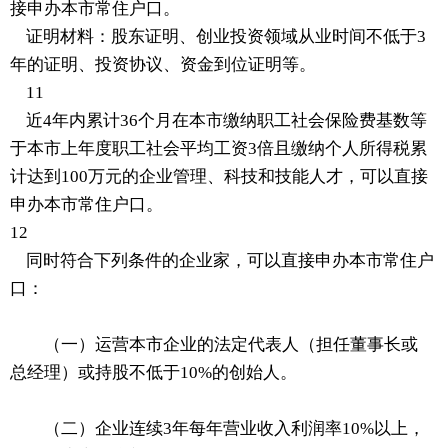
接申办本市常住户口。
证明材料：股东证明、创业投资领域从业时间不低于3
年的证明、投资协议、资金到位证明等。
11
近4年内累计36个月在本市缴纳职工社会保险费基数等
于本市上年度职工社会平均工资3倍且缴纳个人所得税累
计达到100万元的企业管理、科技和技能人才，可以直接
申办本市常住户口。
12
同时符合下列条件的企业家，可以直接申办本市常住户
口：
（一）运营本市企业的法定代表人（担任董事长或
总经理）或持股不低于10%的创始人。
（二）企业连续3年每年营业收入利润率10%以上，