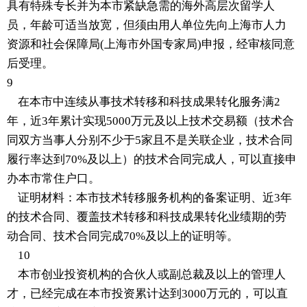
具有特殊专长并为本市紧缺急需的海外高层次留学人
员，年龄可适当放宽，但须由用人单位先向上海市人力
资源和社会保障局(上海市外国专家局)申报，经审核同意
后受理。
9
在本市中连续从事技术转移和科技成果转化服务满2
年，近3年累计实现5000万元及以上技术交易额（技术合
同双方当事人分别不少于5家且不是关联企业，技术合同
履行率达到70%及以上）的技术合同完成人，可以直接申
办本市常住户口。
证明材料：本市技术转移服务机构的备案证明、近3年
的技术合同、覆盖技术转移和科技成果转化业绩期的劳
动合同、技术合同完成70%及以上的证明等。
10
本市创业投资机构的合伙人或副总裁及以上的管理人
才，已经完成在本市投资累计达到3000万元的，可以直