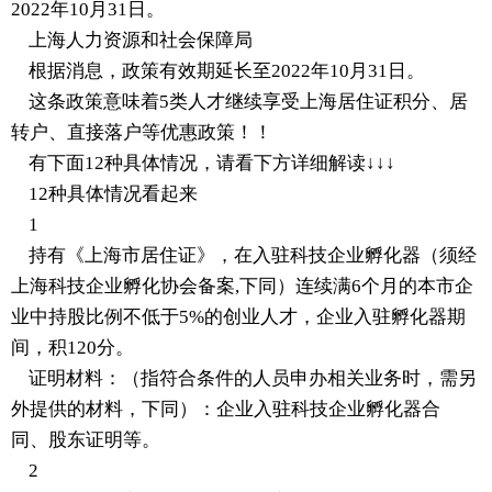
2022年10月31日。
上海人力资源和社会保障局
根据消息，政策有效期延长至2022年10月31日。
这条政策意味着5类人才继续享受上海居住证积分、居
转户、直接落户等优惠政策！！
有下面12种具体情况，请看下方详细解读↓↓↓
12种具体情况看起来
1
持有《上海市居住证》，在入驻科技企业孵化器（须经
上海科技企业孵化协会备案,下同）连续满6个月的本市企
业中持股比例不低于5%的创业人才，企业入驻孵化器期
间，积120分。
证明材料：（指符合条件的人员申办相关业务时，需另
外提供的材料，下同）：企业入驻科技企业孵化器合
同、股东证明等。
2