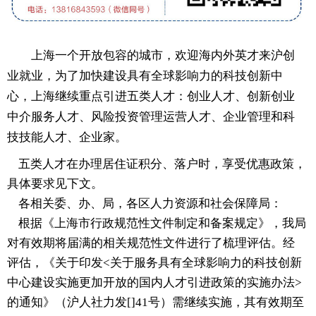
上海一个开放包容的城市，欢迎海内外英才来沪创
业就业，为了加快建设具有全球影响力的科技创新中
心，上海继续重点引进五类人才：创业人才、创新创业
中介服务人才、风险投资管理运营人才、企业管理和科
技技能人才、企业家。
五类人才在办理居住证积分、落户时，享受优惠政策，
具体要求见下文。
各相关委、办、局，各区人力资源和社会保障局：
根据《上海市行政规范性文件制定和备案规定》，我局
对有效期将届满的相关规范性文件进行了梳理评估。经
评估，《关于印发<关于服务具有全球影响力的科技创新
中心建设实施更加开放的国内人才引进政策的实施办法>
的通知》（沪人社力发[]41号）需继续实施，其有效期至