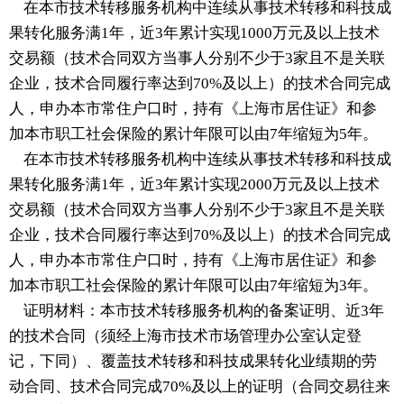
在本市技术转移服务机构中连续从事技术转移和科技成
果转化服务满1年，近3年累计实现1000万元及以上技术
交易额（技术合同双方当事人分别不少于3家且不是关联
企业，技术合同履行率达到70%及以上）的技术合同完成
人，申办本市常住户口时，持有《上海市居住证》和参
加本市职工社会保险的累计年限可以由7年缩短为5年。
在本市技术转移服务机构中连续从事技术转移和科技成
果转化服务满1年，近3年累计实现2000万元及以上技术
交易额（技术合同双方当事人分别不少于3家且不是关联
企业，技术合同履行率达到70%及以上）的技术合同完成
人，申办本市常住户口时，持有《上海市居住证》和参
加本市职工社会保险的累计年限可以由7年缩短为3年。
证明材料：本市技术转移服务机构的备案证明、近3年
的技术合同（须经上海市技术市场管理办公室认定登
记，下同）、覆盖技术转移和科技成果转化业绩期的劳
动合同、技术合同完成70%及以上的证明（合同交易往来