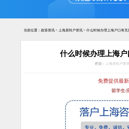
当前位置：
政策资讯
>
上海居转户资讯
>
什么时候办理上海户口有无
什么时候办理上海户
栏目：
上海居转户资
免费提供最新
留学生/