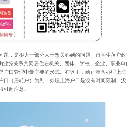
题，是很大一部分人士想关心到的问题。留学生落户政
即由业缘关系共同居住在机关、团体、学校、企业、事业单
是户口管理中最主要的形式。在这里，给正准备办理上海
户口（居转户）为列；办理上海户口是没有时间限制、没
得引起注意。