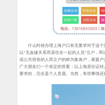
什么时候办理上海户口有无要求对于这个问
以“无血缘关系而居住在一起的人员”立户，
或公共宿舍的人而立户的称为集体户，家庭户
广大朋友们一个肯定的答案：以上海居住证转
要求的，完全是个人意愿。当然，有些事情还