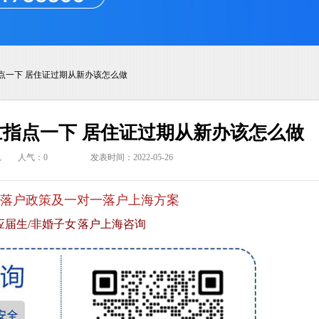
指点一下 居住证过期从新办该怎么做
帮忙指点一下 居住证过期从新办该怎么做
讯
人气：
0
发表时间：2022-05-26
落户政策及一对一落户上海方案
应届生/非婚子女 落户上海咨询