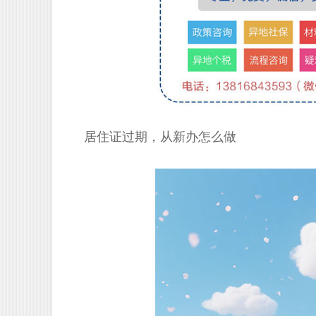
居住证过期，从新办怎么做