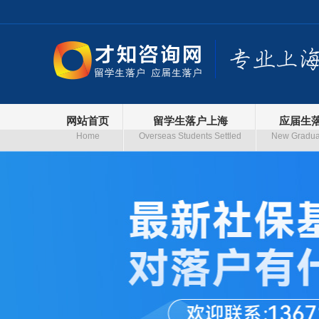
网站首页
留学生落户上海
应届生
Home
Overseas Students Settled
New Graduat