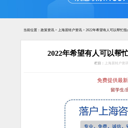
当前位置：
政策资讯
>
上海居转户资讯
>
2022年希望有人可以帮忙
2022年希望有人可以
栏目：
上海居转户资
免费提供最新
留学生/