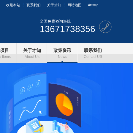
收藏本站
联系我们
关于才知
网站地图
sitemap
全国免费咨询热线
13671738356
项目
关于才知
政策资讯
联系我们
e Items
About Us
News
Contact US