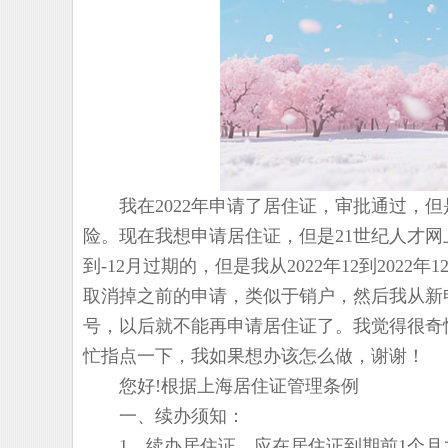
我在2022年申请了居住证，审批通过，但
险。现在我想申请居住证，但是21世纪人才
到-12月过期的，但是我从2022年12到20
取消掉之前的申请，类似于销户，然后我从新
号，以后就不能再申请居住证了。我觉得很奇
忙指点一下，我如果想办该怎么做，谢谢！
您好!根据上海居住证管理条例
一、续办须知：
1、续办居住证，应在居住证到期前1个月