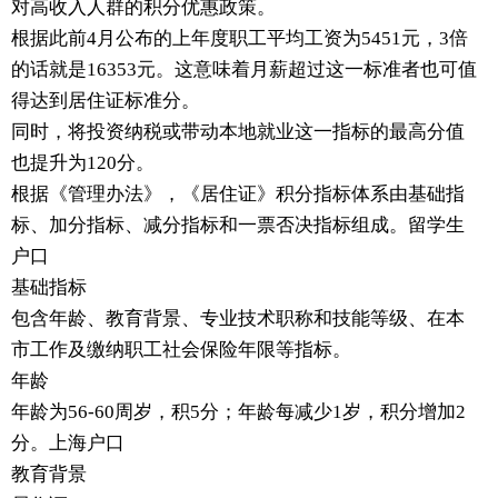
对高收入人群的积分优惠政策。
根据此前4月公布的上年度职工平均工资为5451元，3倍
的话就是16353元。这意味着月薪超过这一标准者也可值
得达到居住证标准分。
同时，将投资纳税或带动本地就业这一指标的最高分值
也提升为120分。
根据《管理办法》，《居住证》积分指标体系由基础指
标、加分指标、减分指标和一票否决指标组成。留学生
户口
基础指标
包含年龄、教育背景、专业技术职称和技能等级、在本
市工作及缴纳职工社会保险年限等指标。
年龄
年龄为56-60周岁，积5分；年龄每减少1岁，积分增加2
分。上海户口
教育背景