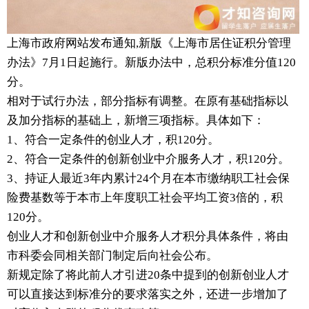
上海市政府网站发布通知,新版《上海市居住证积分管理
办法》7月1日起施行。新版办法中，总积分标准分值120
分。
相对于试行办法，部分指标有调整。在原有基础指标以
及加分指标的基础上，新增三项指标。具体如下：
1、符合一定条件的创业人才，积120分。
2、符合一定条件的创新创业中介服务人才，积120分。
3、持证人最近3年内累计24个月在本市缴纳职工社会保
险费基数等于本市上年度职工社会平均工资3倍的，积
120分。
创业人才和创新创业中介服务人才积分具体条件，将由
市科委会同相关部门制定后向社会公布。
新规定除了将此前人才引进20条中提到的创新创业人才
可以直接达到标准分的要求落实之外，还进一步增加了