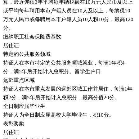
算，最近连续3年平均每年纳税额在10万元人民币及以上
或平均每年聘用本市户籍人员在10人及以上，每纳税10
万元人民币或每聘用本市户籍人员10人积10分，最高120
分。
缴纳职工社会保险费基数
居住证
特定的公共服务领域
持证人在本市特定的公共服务领域就业，每满1年积4
分，满5年后开始计入总积分。留学生户口
远郊重点区域
持证人在本市重点发展的远郊区域工作并居住，每满1年
积2分，满5年后开始计入总积分，最高分值20分。
全日制应届毕业生
持证人为全日制应届高校大学毕业生，积10分。
表彰奖励
居住证