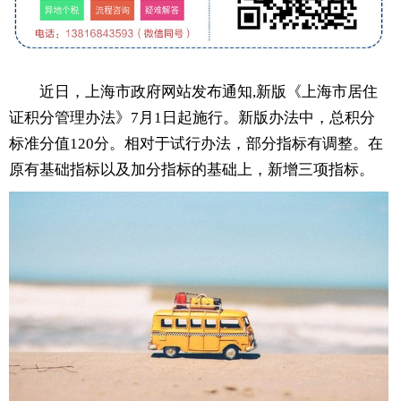
近日，上海市政府网站发布通知,新版《上海市居住
证积分管理办法》7月1日起施行。新版办法中，总积分
标准分值120分。相对于试行办法，部分指标有调整。在
原有基础指标以及加分指标的基础上，新增三项指标。