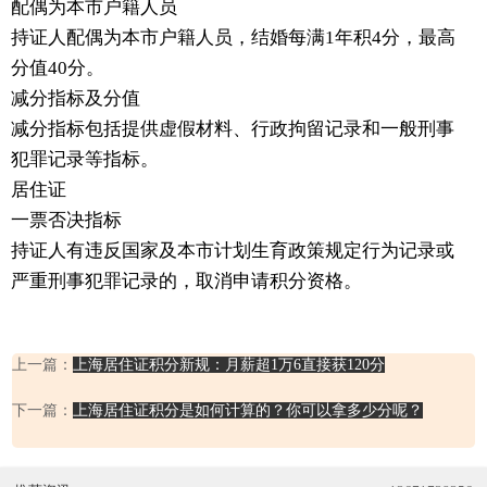
配偶为本市户籍人员
持证人配偶为本市户籍人员，结婚每满1年积4分，最高
分值40分。
减分指标及分值
减分指标包括提供虚假材料、行政拘留记录和一般刑事
犯罪记录等指标。
居住证
一票否决指标
持证人有违反国家及本市计划生育政策规定行为记录或
严重刑事犯罪记录的，取消申请积分资格。
上一篇：
上海居住证积分新规：月薪超1万6直接获120分
下一篇：
上海居住证积分是如何计算的？你可以拿多少分呢？