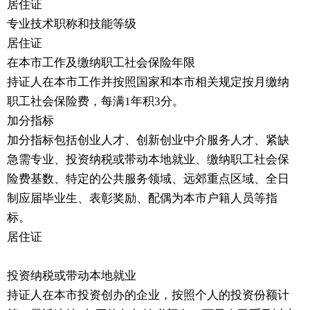
居住证
专业技术职称和技能等级
居住证
在本市工作及缴纳职工社会保险年限
持证人在本市工作并按照国家和本市相关规定按月缴纳
职工社会保险费，每满1年积3分。
加分指标
加分指标包括创业人才、创新创业中介服务人才、紧缺
急需专业、投资纳税或带动本地就业、缴纳职工社会保
险费基数、特定的公共服务领域、远郊重点区域、全日
制应届毕业生、表彰奖励、配偶为本市户籍人员等指
标。
居住证
投资纳税或带动本地就业
持证人在本市投资创办的企业，按照个人的投资份额计