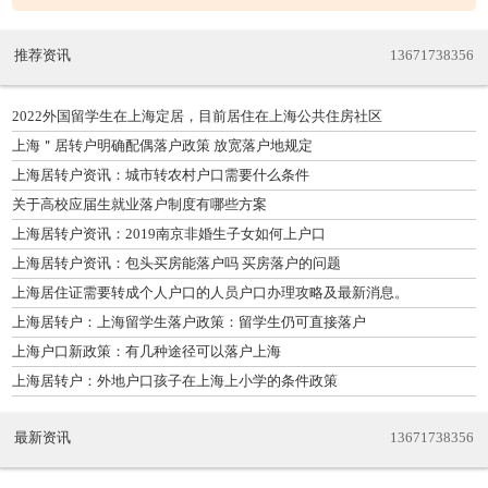
推荐资讯
13671738356
2022外国留学生在上海定居，目前居住在上海公共住房社区
上海＂居转户明确配偶落户政策 放宽落户地规定
上海居转户资讯：城市转农村户口需要什么条件
关于高校应届生就业落户制度有哪些方案
上海居转户资讯：2019南京非婚生子女如何上户口
上海居转户资讯：包头买房能落户吗 买房落户的问题
上海居住证需要转成个人户口的人员户口办理攻略及最新消息。
上海居转户：上海留学生落户政策：留学生仍可直接落户
上海户口新政策：有几种途径可以落户上海
上海居转户：外地户口孩子在上海上小学的条件政策
最新资讯
13671738356