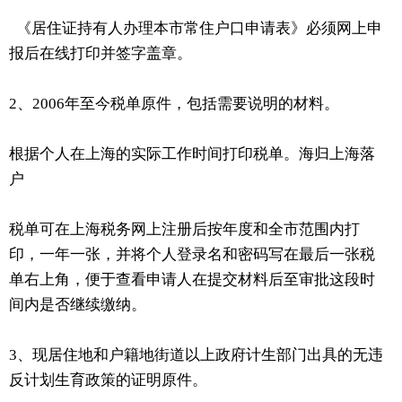
《居住证持有人办理本市常住户口申请表》必须网上申
报后在线打印并签字盖章。
2、2006年至今税单原件，包括需要说明的材料。
根据个人在上海的实际工作时间打印税单。海归上海落
户
税单可在上海税务网上注册后按年度和全市范围内打
印，一年一张，并将个人登录名和密码写在最后一张税
单右上角，便于查看申请人在提交材料后至审批这段时
间内是否继续缴纳。
3、现居住地和户籍地街道以上政府计生部门出具的无违
反计划生育政策的证明原件。