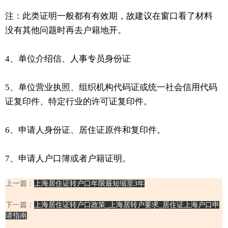
注：此类证明一般都有有效期，故建议在窗口看了材料
没有其他问题时再去户籍地开。
4、单位介绍信、人事专员身份证
5、单位营业执照、组织机构代码证或统一社会信用代码
证复印件、特定行业的许可证复印件。
6、申请人身份证、居住证原件和复印件。
7、申请人户口簿或者户籍证明。
上一篇：
上海居住证转户口年限最短缩至3年
下一篇：
上海居住证转户口政策_上海居转户要求_居住证上海户口申
请指南