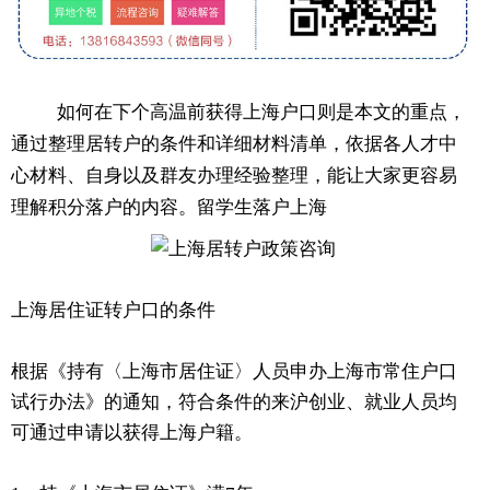
如何在下个高温前获得上海户口则是本文的重点，
通过整理居转户的条件和详细材料清单，依据各人才中
心材料、自身以及群友办理经验整理，能让大家更容易
理解积分落户的内容。留学生落户上海
上海居住证转户口的条件
根据《持有〈上海市居住证〉人员申办上海市常住户口
试行办法》的通知，符合条件的来沪创业、就业人员均
可通过申请以获得上海户籍。