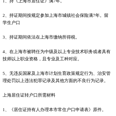
1、持《上海市居住证》满7年。
2、持证期间按规定参加上海市城镇社会保险满7年。留
学生户口
3、持证期间依法在上海市缴纳所得税。
4、在上海市被聘任为中级及以上专业技术职务或者具有
技师以上职业资格，且专业及工种对应。
5、无违反国家及上海市计划生育政策规定行为、治安管
理处罚以上违法犯罪记录及其他方面的不良行为记录。
上海居住证转户口所需材料
1、《居住证持有人办理本市常住户口申请表》原件。