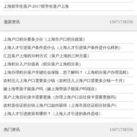
上海留学生落户-2017留学生落户上海
最新资讯
13671738356
上海户口积分要多少分（上海市户口积分政策）
上海人才引进落户条件是什么（上海人才引进落户条件是什么样的）
汇总落户上海的30种方式（落户上海的三种方案）
上海积分入户分值表（积分落户上海积分表）
上海办理积分落户关键社会保险，您了解吗？（上海积分落户办理流程）
农村迁入上海户口需要多少钱（农村迁入上海户口需要多少钱一个月）
嫁上海带孩子能落户吗（嫁上海带孩子能落户吗现在）
落户上海后社保卡需要更换（办理上海户口后社保卡需要更换吗）
农村居住证积分转上海户口如何获得（上海市居住证积分转落户）
上海人才引进政策有哪些？（上海人才引进的条件是啥）
热门资讯
13671738356