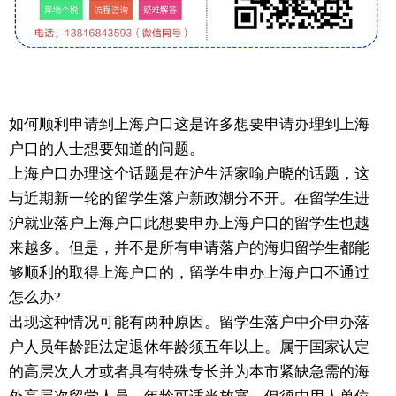
如何顺利申请到上海户口这是许多想要申请办理到上海
户口的人士想要知道的问题。
上海户口办理这个话题是在沪生活家喻户晓的话题，这
与近期新一轮的留学生落户新政潮分不开。在留学生进
沪就业落户上海户口此想要申办上海户口的留学生也越
来越多。但是，并不是所有申请落户的海归留学生都能
够顺利的取得上海户口的，留学生申办上海户口不通过
怎么办?
出现这种情况可能有两种原因。留学生落户中介申办落
户人员年龄距法定退休年龄须五年以上。属于国家认定
的高层次人才或者具有特殊专长并为本市紧缺急需的海