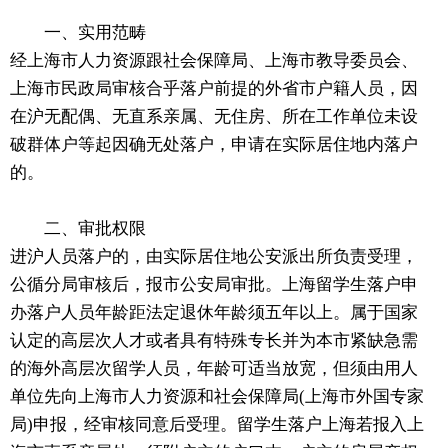
一、实用范畴
经上海市人力资源跟社会保障局、上海市教导委员会、
上海市民政局审核合乎落户前提的外省市户籍人员，因
在沪无配偶、无直系亲属、无住房、所在工作单位未设
破群体户等起因确无处落户，申请在实际居住地内落户
的。
二、审批权限
进沪人员落户的，由实际居住地公安派出所负责受理，
公循分局审核后，报市公安局审批。上海留学生落户申
办落户人员年龄距法定退休年龄须五年以上。属于国家
认定的高层次人才或者具有特殊专长并为本市紧缺急需
的海外高层次留学人员，年龄可适当放宽，但须由用人
单位先向上海市人力资源和社会保障局(上海市外国专家
局)申报，经审核同意后受理。留学生落户上海若报入上