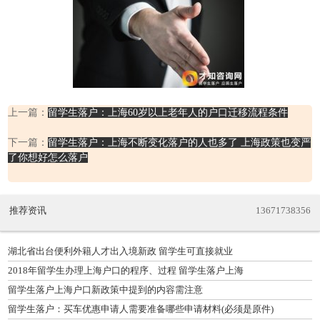
上一篇：
留学生落户：上海60岁以上老年人的户口迁移流程条件
下一篇：
留学生落户：上海不断变化落户的人也多了 上海政策也变严
了你想好怎么落户
推荐资讯
13671738356
湖北省出台便利外籍人才出入境新政 留学生可直接就业
2018年留学生办理上海户口的程序、过程 留学生落户上海
留学生落户上海户口新政策中提到的内容需注意
留学生落户：买车优惠申请人需要准备哪些申请材料(必须是原件)