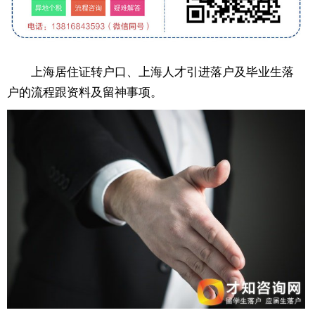
上海居住证转户口、上海人才引进落户及毕业生落
户的流程跟资料及留神事项。