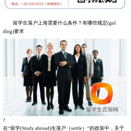
留学生落户上海需要什么条件？有哪些规定(guī
dìng)要求
?
在“留学(Study abroad)生落户（settle）”的政策中，关于