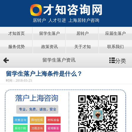
居转户 人才引进 上海居转户咨询
才知首页
留学生落户
居转户
应届生落户
服务优势
政策资讯
关于才知
联系我们
分类
留学生落户资讯
留学生落户上海条件是什么？
时间：2018-03-25