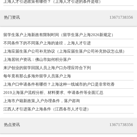
上海人才引进政策有哪些？（上海人才引进的条件是啥）
热门资讯
13671738356
留学生落户上海新政有限制时间（留学生落户上海2026新规定）
不同条件下的不同落户上海的途径，上海人才引进
上海应届生落户公司补充协议（上海应届生落户公司补充协议怎么填）
上海居转户资讯：佛山市如何积分落户
来沪创业的留学回国人员上海户口办理应符合下列
每年竟有那么多海外留学人员落户上海
上海户口申请条件有哪些？上海这种一线城市的户口是非常吃香
2019上海落户流程分析、材料要求、申请条件等全面汇总
上海市户籍新政策,入户办理条件，落户咨询
江西人才引进落户上海条件（江西各市人才引进）
热点资讯
13671738356