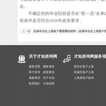
会。
不确定你的毕业院校是否在“双一流”名单
前条件是否符合2026年政策要求。
上一篇：
应届毕业生上海落户需要哪些材料（应届毕业生上海落户
关于才知咨询网
才知咨询网服务项
服务优势
服务项目
留学生落户上海
客户好评
政策资讯
应届生落户上海
最新资讯
关于才知
上海居转户咨询
联系我们
才知优势