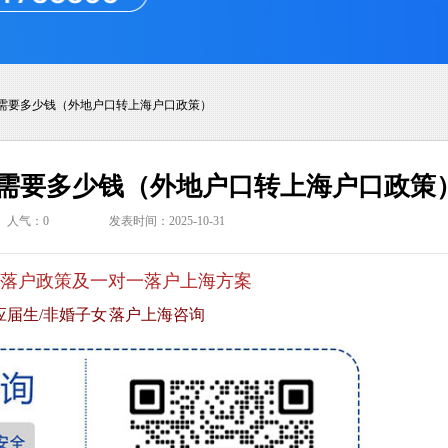
需要多少钱（外地户口转上海户口政策）
需要多少钱（外地户口转上海户口政策
人气：
0
发表时间：2025-10-31
落户政策及一对一落户上海方案
应届生/非婚子女 落户上海咨询