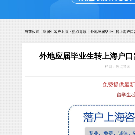
当前位置：
应届生落户上海
>
热点导读
>
外地应届毕业生转上海户口
外地应届毕业生转上海户口
栏目：
热点导读
免费提供最新
留学生/