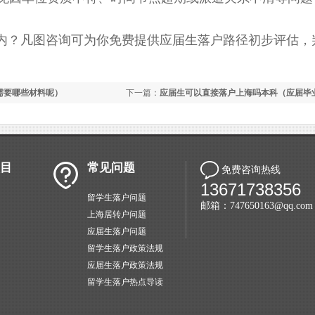
内？凡图咨询可为你免费提供应届生落户路径初步评估，
需要哪些材料呢）
下一篇：
应届生可以直接落户上海吗本科（应届毕
上海条件）
目
常见问题
免费咨询热线
13671738356
留学生落户问题
邮箱：747650163@qq.com
上海居转户问题
应届生落户问题
留学生落户政策法规
应届生落户政策法规
留学生落户热点导读