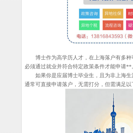
博士作为高学历人才，在上海落户有多种可
必须通过就业并符合特定政策条件才能申请**
如果你是应届博士毕业生，且为非上海生源，
通常可直接申请落户，无需打分，但需满足以