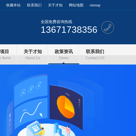
收藏本站
联系我们
关于才知
网站地图
sitemap
全国免费咨询热线
13671738356
项目
关于才知
政策资讯
联系我们
e Items
About Us
News
Contact US