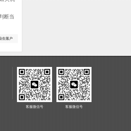
判断当
业生落户
客服微信号
客服微信号