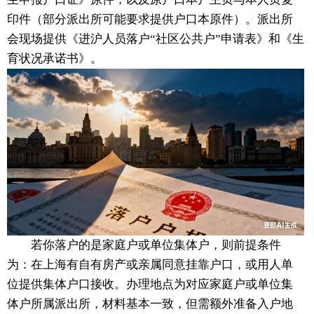
印件（部分派出所可能要求提供户口本原件）。派出所
会现场提供《进沪人员落户“社区公共户”申请表》和《生
育状况承诺书》。
若你落户的是家庭户或单位集体户，则前提条件
为：在上海有自有房产或亲属同意挂靠户口，或用人单
位提供集体户口接收。办理地点为对应家庭户或单位集
体户所属派出所，材料基本一致，但需额外准备入户地