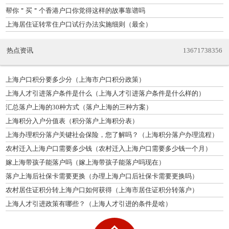
帮你＂买＂个香港户口你觉得这样的故事靠谱吗
上海居住证转常住户口试行办法实施细则（最全）
热点资讯
13671738356
上海户口积分要多少分（上海市户口积分政策）
上海人才引进落户条件是什么（上海人才引进落户条件是什么样的）
汇总落户上海的30种方式（落户上海的三种方案）
上海积分入户分值表（积分落户上海积分表）
上海办理积分落户关键社会保险，您了解吗？（上海积分落户办理流程）
农村迁入上海户口需要多少钱（农村迁入上海户口需要多少钱一个月）
嫁上海带孩子能落户吗（嫁上海带孩子能落户吗现在）
落户上海后社保卡需要更换（办理上海户口后社保卡需要更换吗）
农村居住证积分转上海户口如何获得（上海市居住证积分转落户）
上海人才引进政策有哪些？（上海人才引进的条件是啥）