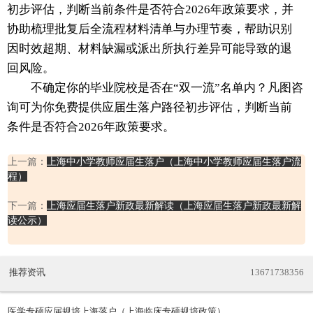
初步评估，判断当前条件是否符合2026年政策要求，并
协助梳理批复后全流程材料清单与办理节奏，帮助识别
因时效超期、材料缺漏或派出所执行差异可能导致的退
回风险。
不确定你的毕业院校是否在“双一流”名单内？凡图咨
询可为你免费提供应届生落户路径初步评估，判断当前
条件是否符合2026年政策要求。
上一篇：
上海中小学教师应届生落户（上海中小学教师应届生落户流
程）
下一篇：
上海应届生落户新政最新解读（上海应届生落户新政最新解
读公示）
推荐资讯
13671738356
医学专硕应届规培上海落户（上海临床专硕规培政策）