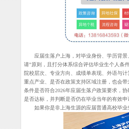
应届生落户上海，对毕业身份、学历背景、
请”原则，且打分体系综合评估毕业生个人条
院校层次、专业方向、成绩单表现、外语与计
重点产业、是否在政策支持区域注册，也会带
条件是否符合2026年应届生落户政策要求，
是否达标，并判断是否仍在毕业当年的有效申
如果你是非上海生源的应届普通高校毕业生