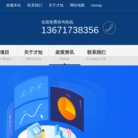
收藏本站
联系我们
关于才知
网站地图
sitemap
全国免费咨询热线
13671738356
项目
关于才知
政策资讯
联系我们
e Items
About Us
News
Contact US