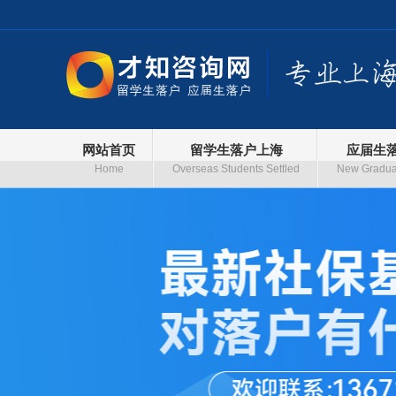
网站首页
留学生落户上海
应届生
Home
Overseas Students Settled
New Graduat