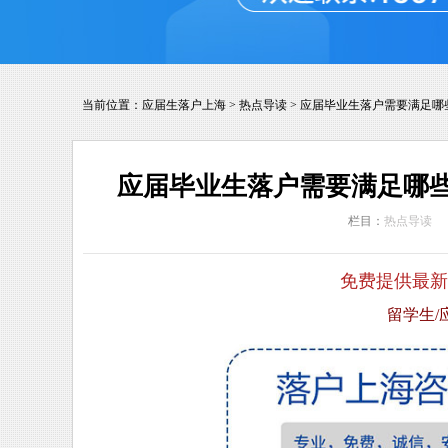
当前位置：
应届生落户上海
>
热点导读
>
应届毕业生落户需要满足哪
应届毕业生落户需要满足哪
栏目：
热点导读
免费提供最新
留学生/