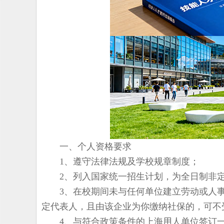
一、个人资格要求
1、遵守法律法规及学校规章制度；
2、列入国家统一招生计划，为全日制非定
3、在校期间未与任何单位建立劳动或人事
定代表人，且由该企业为你缴纳社保的，可不
4、与符合政策条件的上海用人单位签订一