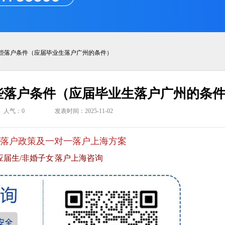
些落户条件（应届毕业生落户广州的条件）
些落户条件（应届毕业生落户广州的条
人气：
0
发表时间：2025-11-02
落户政策及一对一落户上海方案
应届生/非婚子女 落户上海咨询