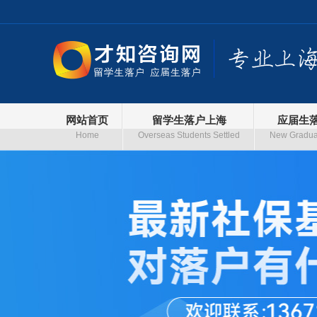
网站首页
留学生落户上海
应届生
Home
Overseas Students Settled
New Graduat