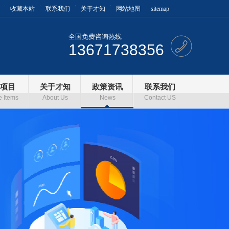
收藏本站
联系我们
关于才知
网站地图
sitemap
全国免费咨询热线
13671738356
项目
关于才知
政策资讯
联系我们
e Items
About Us
News
Contact US