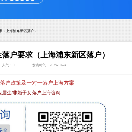
求（上海浦东新区落户）
生落户要求（上海浦东新区落户）
人气：
0
发表时间：2025-10-24
落户政策及一对一落户上海方案
应届生/非婚子女 落户上海咨询