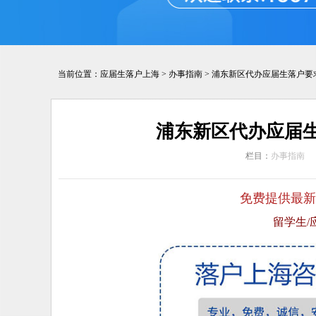
当前位置：
应届生落户上海
>
办事指南
>
浦东新区代办应届生落户要
浦东新区代办应届
栏目：
办事指南
免费提供最新
留学生/