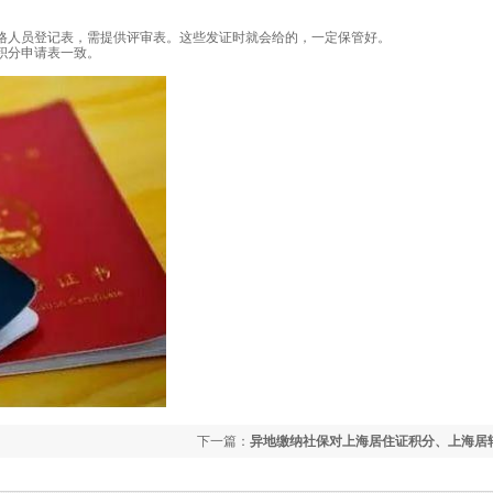
格人员登记表，需提供评审表。这些发证时就会给的，一定保管好。
积分申请表一致。
下一篇：
异地缴纳社保对上海居住证积分、上海居
么影响？