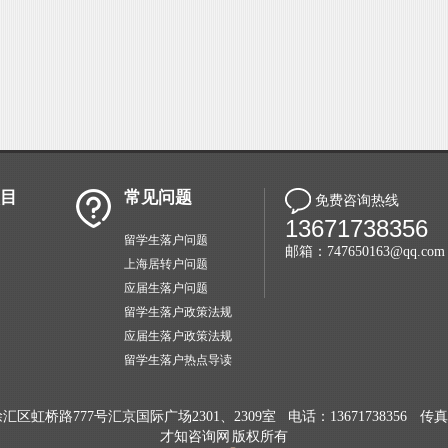
目
常见问题
免费咨询热线
13671738356
留学生落户问题
邮箱：747650163@qq.com
上海居转户问题
应届生落户问题
留学生落户政策法规
应届生落户政策法规
留学生落户热点导读
区虹桥路777号汇京国际广场2301、2309室
电话：13671738356
传真：
才知咨询网 版权所有