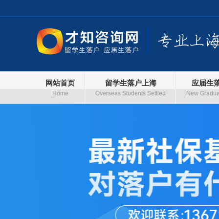
网站首页
留学生落户上海
应届生
Home
Overseas Students Settled
New Graduat