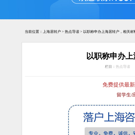
当前位置：
上海居转户
>
热点导读
>
以职称申办上海居转户，相关材
以职称申办上
栏目：
热点导读
免费提供最新
留学生/