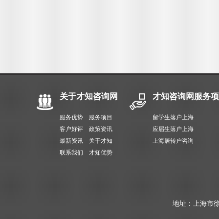
关于才知咨询网
才知咨询网服务项
服务优势
服务项目
留学生落户上海
客户好评
政策资讯
应届生落户上海
最新资讯
关于才知
上海居转户咨询
联系我们
才知优势
地址：上海市徐汇