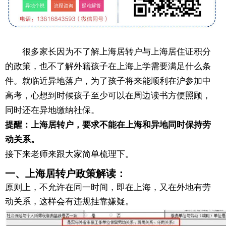
很多家长因为不了解上海居转户与上海居住证积分
的政策，也不了解外籍孩子在上海上学需要满足什么条
件。就临近异地落户，为了孩子将来能顺利在沪参加中
高考，心想到时候孩子至少可以在周边读书方便照顾，
同时还在异地缴纳社保。
提醒：
上海居转户，要求不能在上海和异地同时保持劳
动关系。
接下来老师来跟大家简单梳理下。
一、上海居转户政策解读：
原则上，不允许在同一时间，即在上海，又在外地有劳
动关系，这样会有违规挂靠嫌疑。