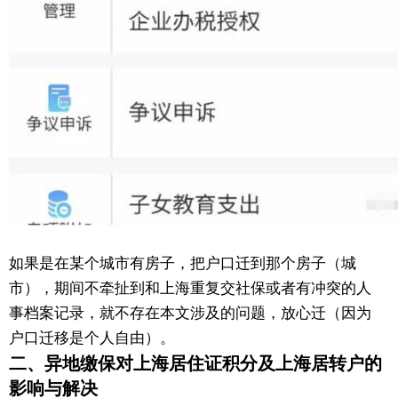
如果是在某个城市有房子，把户口迁到那个房子（城
市），期间不牵扯到和上海重复交社保或者有冲突的人
事档案记录，就不存在本文涉及的问题，放心迁（因为
户口迁移是个人自由）。
二、异地缴保对上海居住证积分及上海居转户的
影响与解决