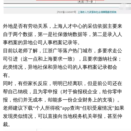
外地是否有劳动关系，上海人才中心的采信依据主要来
自于两个数据，第一是社保缴纳数据等，第二是录入人
事档案的异地公司人事档案记录等。
目前以老师了解，江浙广等落户热门城市，多要求走公
司引进（这一点和上海要求一致），且要求缴纳社保；
此类情况，异地社保和异地公司的人事档案记录都会
有。
同时，有些家长反应，明明已经离职，但是前公司还在
帮自己纳税，且为零申报（对于偷报税企业，给你零申
报，他们并无成本，却能多一份企业财务上的支项）。
老师建议下载“个人所得税”app查询“任职受雇情况”如果
发现类似情况，可以直接向当地税务机关举报，甚至仲
裁。