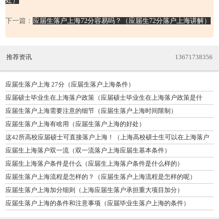
处）
下一篇：
应届生落户上海72分容易吗？（应届生72分落户上海讲解）
推荐资讯
13671738356
应届生落户上海 27分（应届生落户上海条件）
应届硕士毕业生在上海落户政策（应届硕士毕业生在上海落户政策是什
么）
应届生落户上海需要注意的细节（应届生落户上海时间限制）
应届生落户上海有啥用（应届生落户上海的好处）
这42所高校应届硕士可直接落户上海！（上海高校硕士生可以在上海落户
吗？）
应届生上海落户双一流（双一流落户上海应届生基本条件）
应届生上海落户条件是什么（应届生上海落户条件是什么样的）
应届生落户上海流程是怎样的？（应届生落户上海流程是怎样的呢）
应届生落户上海加分细则（上海应届生落户承担重大项目加分）
应届生落户上海的条件和注意事项（应届毕业生落户上海的条件）