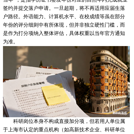
签约并提交落户申请。一旦超期，将不再适用应届生落
户路径。外语能力、计算机水平、在校成绩等虽在部分
年份的评分细则中有所体现，但并非独立硬性门槛，而
是作为打分项纳入整体评估，具体权重以当年官方通知
为准。
科研岗位本身不构成直接加分项，但若用人单位属
于上海市认定的重点机构（如高新技术企业、科研单位