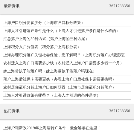
最新资讯
13671738356
上海户口积分要多少分（上海市户口积分政策）
上海人才引进落户条件是什么（上海人才引进落户条件是什么样的）
汇总落户上海的30种方式（落户上海的三种方案）
上海积分入户分值表（积分落户上海积分表）
上海办理积分落户关键社会保险，您了解吗？（上海积分落户办理流程）
农村迁入上海户口需要多少钱（农村迁入上海户口需要多少钱一个月）
嫁上海带孩子能落户吗（嫁上海带孩子能落户吗现在）
落户上海后社保卡需要更换（办理上海户口后社保卡需要更换吗）
农村居住证积分转上海户口如何获得（上海市居住证积分转落户）
上海人才引进政策有哪些？（上海人才引进的条件是啥）
热门资讯
13671738356
上海户籍新政2019年上海居转户条件，最全解读在这里！