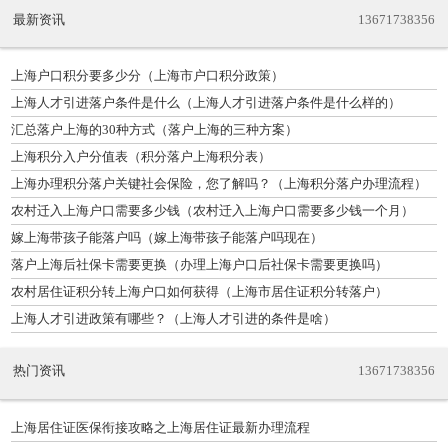
最新资讯
13671738356
上海户口积分要多少分（上海市户口积分政策）
上海人才引进落户条件是什么（上海人才引进落户条件是什么样的）
汇总落户上海的30种方式（落户上海的三种方案）
上海积分入户分值表（积分落户上海积分表）
上海办理积分落户关键社会保险，您了解吗？（上海积分落户办理流程）
农村迁入上海户口需要多少钱（农村迁入上海户口需要多少钱一个月）
嫁上海带孩子能落户吗（嫁上海带孩子能落户吗现在）
落户上海后社保卡需要更换（办理上海户口后社保卡需要更换吗）
农村居住证积分转上海户口如何获得（上海市居住证积分转落户）
上海人才引进政策有哪些？（上海人才引进的条件是啥）
热门资讯
13671738356
上海居住证医保衔接攻略之上海居住证最新办理流程