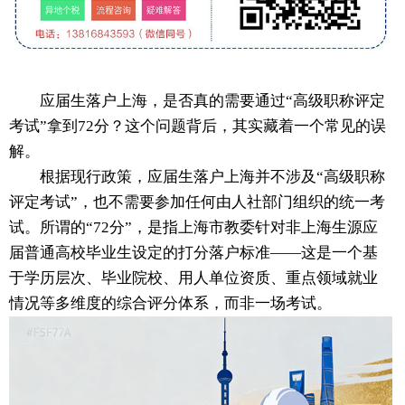
应届生落户上海，是否真的需要通过“高级职称评定
考试”拿到72分？这个问题背后，其实藏着一个常见的误
解。
根据现行政策，应届生落户上海并不涉及“高级职称
评定考试”，也不需要参加任何由人社部门组织的统一考
试。所谓的“72分”，是指上海市教委针对非上海生源应
届普通高校毕业生设定的打分落户标准——这是一个基
于学历层次、毕业院校、用人单位资质、重点领域就业
情况等多维度的综合评分体系，而非一场考试。