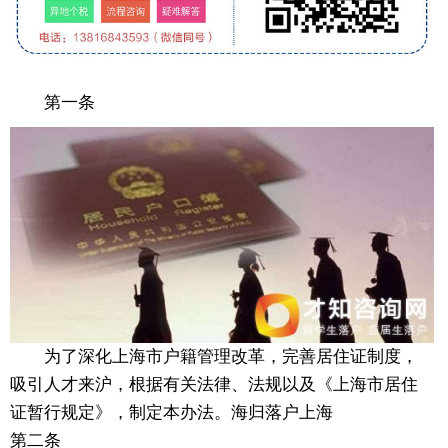
第一条
为了深化上海市户籍管理改革，完善居住证制度，
吸引人才来沪，根据有关法律、法规以及《上海市居住
证暂行规定》，制定本办法。海归落户上海
第二条