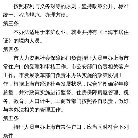
按照权利与义务对等的原则，坚持政策公开、标准
统一、程序规范、办理方便。
第三条
本办法适用于来沪创业、就业并持有《上海市居住
证》的境内人员。
第四条
市人力资源社会保障部门负责持证人员申办上海市
常住户口的受理和审核工作。市公安部门负责相关落户
工作。市发展改革部门负责本办法实施的政策协调工
作，根据上海市经济社会发展状况，综合平衡确定年度
总量，并对政策实施进行监督。住房保障房屋管理、税
务、教育、人口计生、工商等部门按照各自职责，做好
与本办法相关的管理工作。
第五条
持证人员申办上海市常住户口，应当同时符合下列
条件：