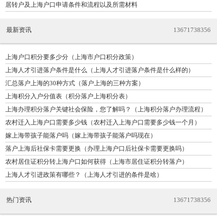
居转户及上海户口申请条件和流程以及所需材料
最新资讯
13671738356
上海户口积分要多少分（上海市户口积分政策）
上海人才引进落户条件是什么（上海人才引进落户条件是什么样的）
汇总落户上海的30种方式（落户上海的三种方案）
上海积分入户分值表（积分落户上海积分表）
上海办理积分落户关键社会保险，您了解吗？（上海积分落户办理流程）
农村迁入上海户口需要多少钱（农村迁入上海户口需要多少钱一个月）
嫁上海带孩子能落户吗（嫁上海带孩子能落户吗现在）
落户上海后社保卡需要更换（办理上海户口后社保卡需要更换吗）
农村居住证积分转上海户口如何获得（上海市居住证积分转落户）
上海人才引进政策有哪些？（上海人才引进的条件是啥）
热门资讯
13671738356