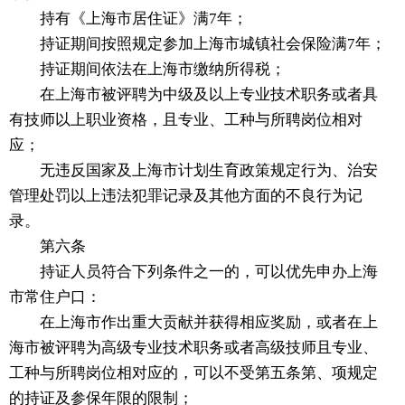
持有《上海市居住证》满7年；
持证期间按照规定参加上海市城镇社会保险满7年；
持证期间依法在上海市缴纳所得税；
在上海市被评聘为中级及以上专业技术职务或者具
有技师以上职业资格，且专业、工种与所聘岗位相对
应；
无违反国家及上海市计划生育政策规定行为、治安
管理处罚以上违法犯罪记录及其他方面的不良行为记
录。
第六条
持证人员符合下列条件之一的，可以优先申办上海
市常住户口：
在上海市作出重大贡献并获得相应奖励，或者在上
海市被评聘为高级专业技术职务或者高级技师且专业、
工种与所聘岗位相对应的，可以不受第五条第、项规定
的持证及参保年限的限制；